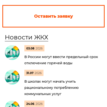
Оставить заявку
Новости ЖКХ
03.08
2026
В России могут ввести предельный срок
отключение горячей воды
31.07
2026
В школах могут начать учить
рациональному потреблению
коммунальных услуг
24.06
2026