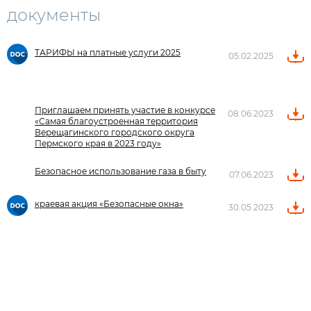
документы
ТАРИФЫ на платные услуги 2025
05.02.2025
Приглашаем принять участие в конкурсе
08.06.2023
«Самая благоустроенная территория
Верещагинского городского округа
Пермского края в 2023 году»
Безопасное использование газа в быту
07.06.2023
краевая акция «Безопасные окна»
30.05.2023