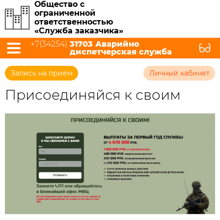
Общество с
ограниченной
ответственностью
«Служба заказчика»
+7(34254)
31703 Аварийно
диспетчерская служба
Запись на прием
Личный кабинет
Присоединяйся к своим