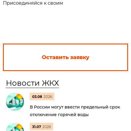
Присоединяйся к своим
Оставить заявку
Новости ЖКХ
03.08
2026
В России могут ввести предельный срок
отключение горячей воды
31.07
2026