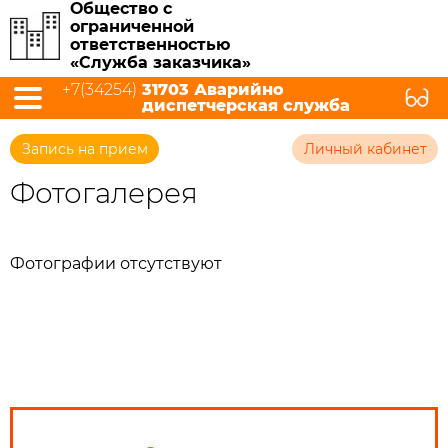
Общество с
ограниченной
ответственностью
«Служба заказчика»
+7(34254)
31703 Аварийно
диспетчерская служба
Запись на прием
Личный кабинет
Фотогалерея
Фотографии отсутствуют