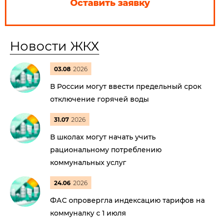
Оставить заявку
Новости ЖКХ
03.08
2026
В России могут ввести предельный срок
отключение горячей воды
31.07
2026
В школах могут начать учить
рациональному потреблению
коммунальных услуг
24.06
2026
ФАС опровергла индексацию тарифов на
коммуналку с 1 июля