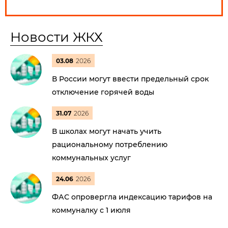
Новости ЖКХ
03.08
2026
В России могут ввести предельный срок
отключение горячей воды
31.07
2026
В школах могут начать учить
рациональному потреблению
коммунальных услуг
24.06
2026
ФАС опровергла индексацию тарифов на
коммуналку с 1 июля