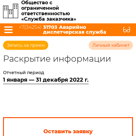
Общество с
ограниченной
ответственностью
«Служба заказчика»
+7(34254)
31703 Аварийно
диспетчерская служба
Запись на прием
Личный кабинет
Раскрытие информации
Отчетный период
1 января — 31 декабря 2022 г.
Оставить заявку