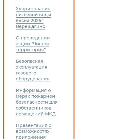
Хлорирование
питьевой воды
весна 2026г
Верещагино
О проведении
акции "Чистая
территория"
Безопасная
эксплуатация
газового
оборудования
Информация о
мерах пожарной
безопасности для
собственников
помещений МКД.
Презентация о
возможностях
приложения