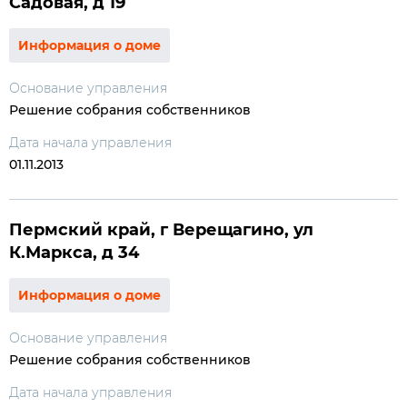
Садовая, д 19
Информация о доме
Основание управления
Решение собрания собственников
Дата начала управления
01.11.2013
Пермский край, г Верещагино, ул
К.Маркса, д 34
Информация о доме
Основание управления
Решение собрания собственников
Дата начала управления