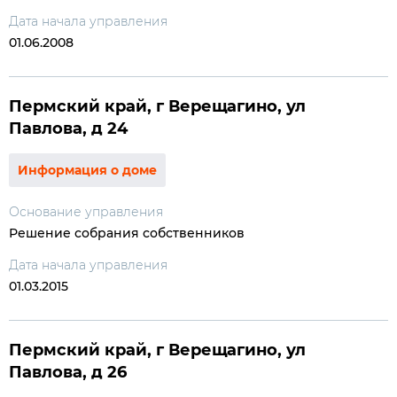
Дата начала управления
01.06.2008
Пермский край, г Верещагино, ул
Павлова, д 24
Информация о доме
Основание управления
Решение собрания собственников
Дата начала управления
01.03.2015
Пермский край, г Верещагино, ул
Павлова, д 26