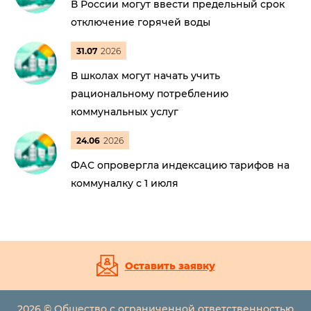
В России могут ввести предельный срок
отключение горячей воды
31.07
2026
В школах могут начать учить
рациональному потреблению
коммунальных услуг
24.06
2026
ФАС опровергла индексацию тарифов на
коммуналку с 1 июля
Оставить заявку
2026 © Общество с ограниченной ответственностью