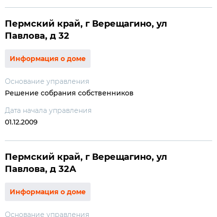
Пермский край, г Верещагино, ул
Павлова, д 32
Информация о доме
Основание управления
Решение собрания собственников
Дата начала управления
01.12.2009
Пермский край, г Верещагино, ул
Павлова, д 32А
Информация о доме
Основание управления