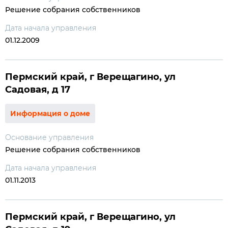
Решение собрания собственников
Дата начала управления
01.12.2009
Пермский край, г Верещагино, ул
Садовая, д 17
Информация о доме
Основание управления
Решение собрания собственников
Дата начала управления
01.11.2013
Пермский край, г Верещагино, ул