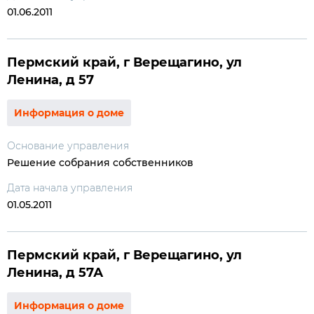
01.06.2011
Пермский край, г Верещагино, ул
Ленина, д 57
Информация о доме
Основание управления
Решение собрания собственников
Дата начала управления
01.05.2011
Пермский край, г Верещагино, ул
Ленина, д 57А
Информация о доме