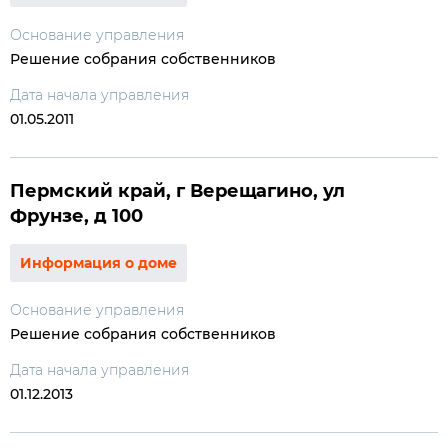
Основание управления
Решение собрания собственников
Дата начала управления
01.05.2011
Пермский край, г Верещагино, ул
Фрунзе, д 100
Информация о доме
Основание управления
Решение собрания собственников
Дата начала управления
01.12.2013