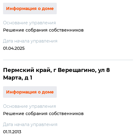
Информация о доме
Основание управления
Решение собрания собственников
Дата начала управления
01.04.2025
Пермский край, г Верещагино, ул 8
Марта, д 1
Информация о доме
Основание управления
Решение собрания собственников
Дата начала управления
01.11.2013