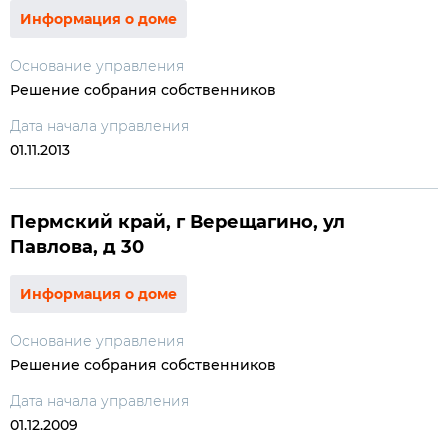
Информация о доме
Основание управления
Решение собрания собственников
Дата начала управления
01.11.2013
Пермский край, г Верещагино, ул
Павлова, д 30
Информация о доме
Основание управления
Решение собрания собственников
Дата начала управления
01.12.2009