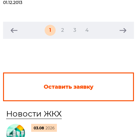
01.12.2013
1
2
3
4
Оставить заявку
Новости ЖКХ
03.08
2026