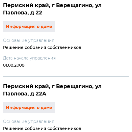
Пермский край, г Верещагино, ул
Павлова, д 22
Информация о доме
Основание управления
Решение собрания собственников
Дата начала управления
01.08.2008
Пермский край, г Верещагино, ул
Павлова, д 22А
Информация о доме
Основание управления
Решение собрания собственников