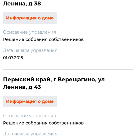
Ленина, д 38
Информация о доме
Основание управления
Решение собрания собственников
Дата начала управления
01.07.2015
Пермский край, г Верещагино, ул
Ленина, д 43
Информация о доме
Основание управления
Решение собрания собственников
Дата начала управления