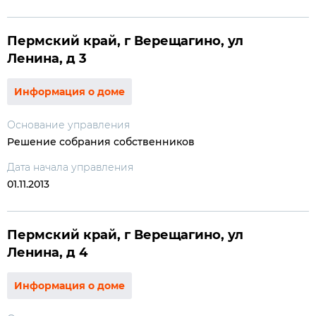
Пермский край, г Верещагино, ул
Ленина, д 3
Информация о доме
Основание управления
Решение собрания собственников
Дата начала управления
01.11.2013
Пермский край, г Верещагино, ул
Ленина, д 4
Информация о доме