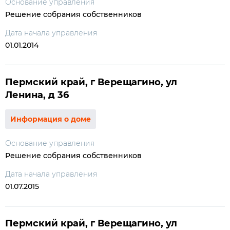
Основание управления
Решение собрания собственников
Дата начала управления
01.01.2014
Пермский край, г Верещагино, ул
Ленина, д 36
Информация о доме
Основание управления
Решение собрания собственников
Дата начала управления
01.07.2015
Пермский край, г Верещагино, ул