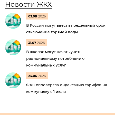
Новости ЖКХ
03.08
2026
В России могут ввести предельный срок
отключение горячей воды
31.07
2026
В школах могут начать учить
рациональному потреблению
коммунальных услуг
24.06
2026
ФАС опровергла индексацию тарифов на
коммуналку с 1 июля