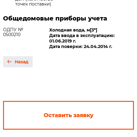
точек поставки)
Общедомовые приборы учета
ОДПУ №
Холодная вода, м[3*]
0500210
Дата ввода в эксплуатацию:
01.06.2019 г.
Дата поверки: 24.04.2014 г.
Назад
Оставить заявку