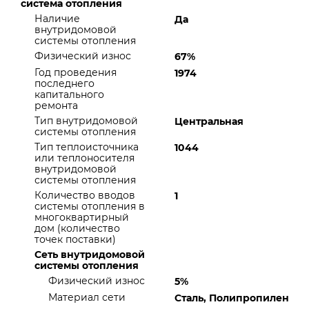
система отопления
Наличие
Да
внутридомовой
системы отопления
Физический износ
67%
Год проведения
1974
последнего
капитального
ремонта
Тип внутридомовой
Центральная
системы отопления
Тип теплоисточника
1044
или теплоносителя
внутридомовой
системы отопления
Количество вводов
1
системы отопления в
многоквартирный
дом (количество
точек поставки)
Сеть внутридомовой
системы отопления
Физический износ
5%
Материал сети
Сталь, Полипропилен