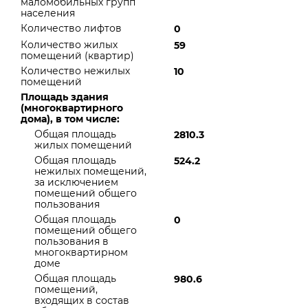
маломобильных групп
населения
Количество лифтов
0
Количество жилых
59
помещений (квартир)
Количество нежилых
10
помещений
Площадь здания
(многоквартирного
дома), в том числе:
Общая площадь
2810.3
жилых помещений
Общая площадь
524.2
нежилых помещений,
за исключением
помещений общего
пользования
Общая площадь
0
помещений общего
пользования в
многоквартирном
доме
Общая площадь
980.6
помещений,
входящих в состав