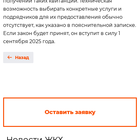
получении таких квитанций. Техническая
возможность выбирать конкретные услуги и
подрядчиков для их предоставления обычно
отсутствует, как указано в пояснительной записке.
Если закон будет принят, он вступит в силу 1
сентября 2025 года.
Назад
Оставить заявку
Новости ЖКХ