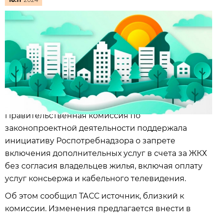
Правительственная комиссия по
законопроектной деятельности поддержала
инициативу Роспотребнадзора о запрете
включения дополнительных услуг в счета за ЖКХ
без согласия владельцев жилья, включая оплату
услуг консьержа и кабельного телевидения.
Об этом сообщил ТАСС источник, близкий к
комиссии. Изменения предлагается внести в