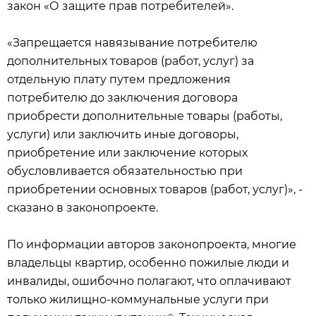
закон «О защите прав потребителей».
«Запрещается навязывание потребителю
дополнительных товаров (работ, услуг) за
отдельную плату путем предложения
потребителю до заключения договора
приобрести дополнительные товары (работы,
услуги) или заключить иные договоры,
приобретение или заключение которых
обусловливается обязательностью при
приобретении основных товаров (работ, услуг)», -
сказано в законопроекте.
По информации авторов законопроекта, многие
владельцы квартир, особенно пожилые люди и
инвалиды, ошибочно полагают, что оплачивают
только жилищно-коммунальные услуги при