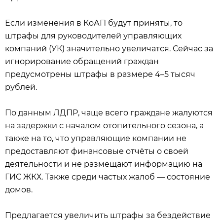
Если изменения в КоАП будут приняты, то
штрафы для руководителей управляющих
компаний (УК) значительно увеличатся. Сейчас за
игнорирование обращений граждан
предусмотрены штрафы в размере 4–5 тысяч
рублей.
По данным ЛДПР, чаще всего граждане жалуются
на задержки с началом отопительного сезона, а
также на то, что управляющие компании не
предоставляют финансовые отчёты о своей
деятельности и не размещают информацию на
ГИС ЖКХ. Также среди частых жалоб — состояние
домов.
Предлагается увеличить штрафы за бездействие