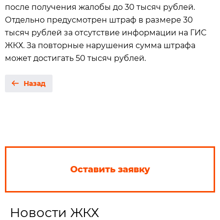
после получения жалобы до 30 тысяч рублей.
Отдельно предусмотрен штраф в размере 30
тысяч рублей за отсутствие информации на ГИС
ЖКХ. За повторные нарушения сумма штрафа
может достигать 50 тысяч рублей.
Назад
Оставить заявку
Новости ЖКХ