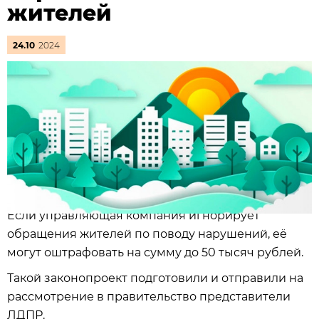
жителей
24.10
2024
Если управляющая компания игнорирует
обращения жителей по поводу нарушений, её
могут оштрафовать на сумму до 50 тысяч рублей.
Такой законопроект подготовили и отправили на
рассмотрение в правительство представители
ЛДПР.