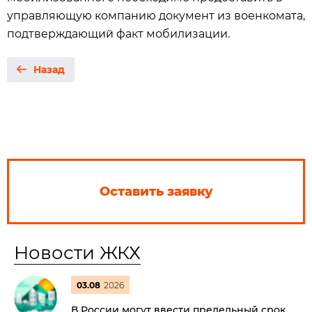
управляющую компанию документ из военкомата,
подтверждающий факт мобилизации.
Назад
Оставить заявку
Новости ЖКХ
03.08
2026
В России могут ввести предельный срок