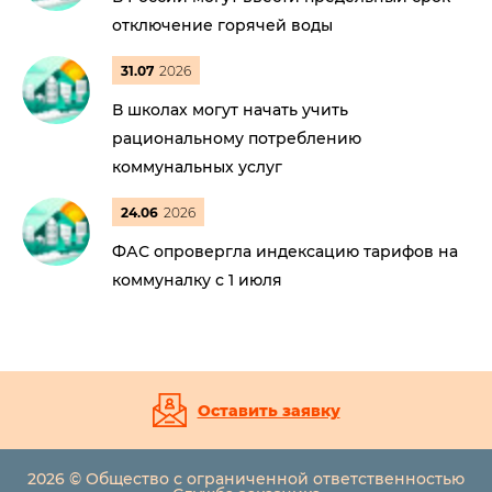
отключение горячей воды
31.07
2026
В школах могут начать учить
рациональному потреблению
коммунальных услуг
24.06
2026
ФАС опровергла индексацию тарифов на
коммуналку с 1 июля
Оставить заявку
2026 © Общество с ограниченной ответственностью