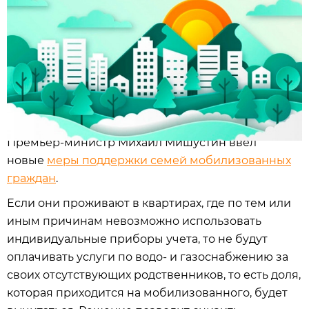
Премьер-министр Михаил Мишустин ввел
новые
меры поддержки семей мобилизованных
граждан
.
Если они проживают в квартирах, где по тем или
иным причинам невозможно использовать
индивидуальные приборы учета, то не будут
оплачивать услуги по водо- и газоснабжению за
своих отсутствующих родственников, то есть доля,
которая приходится на мобилизованного, будет