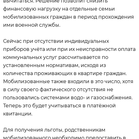
вычитаться. Решение позволит снизить
финансовую нагрузку на отдельные семьи
мобилизованных граждан в период прохождения
ими военной службы.
Сейчас при отсутствии индивидуальных
приборов учёта или при их неисправности оплата
коммунальных услуг рассчитывается по
установленным нормативам, исходя из
количества проживающих в квартире граждан.
Мобилизованные также входили в это число, хотя
в силу своего фактического отсутствия не
пользовались системами водо- и газоснабжения.
Теперь это будет учитываться в платёжной
квитанции.
Для получения льготы, родственникам
мобилизованного необходимо предоставить в