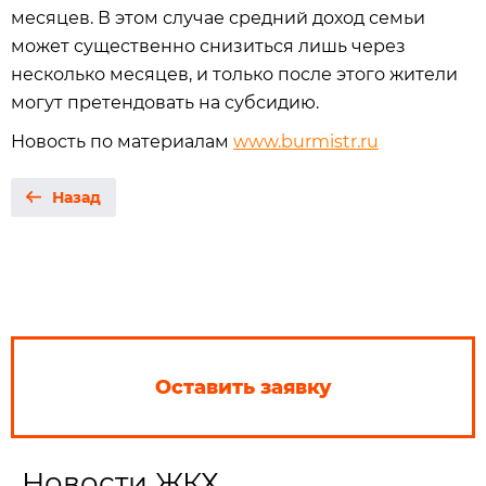
месяцев. В этом случае средний доход семьи
может существенно снизиться лишь через
несколько месяцев, и только после этого жители
могут претендовать на субсидию.
Новость по материалам
www.burmistr.ru
Назад
Оставить заявку
Новости ЖКХ