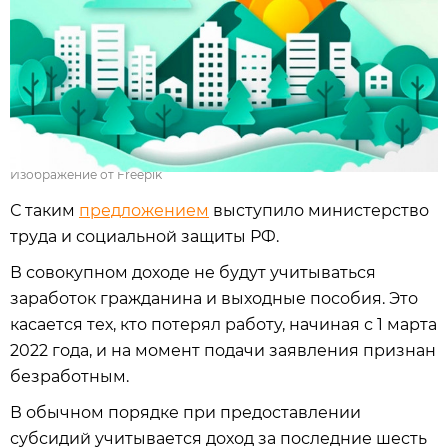
Изображение от Freepik
С таким
предложением
выступило министерство
труда и социальной защиты РФ.
В совокупном доходе не будут учитываться
заработок гражданина и выходные пособия. Это
касается тех, кто потерял работу, начиная с 1 марта
2022 года, и на момент подачи заявления признан
безработным.
В обычном порядке при предоставлении
субсидий учитывается доход за последние шесть