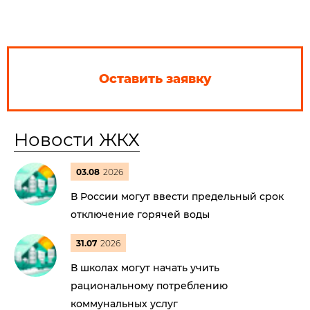
Оставить заявку
Новости ЖКХ
03.08
2026
В России могут ввести предельный срок
отключение горячей воды
31.07
2026
В школах могут начать учить
рациональному потреблению
коммунальных услуг