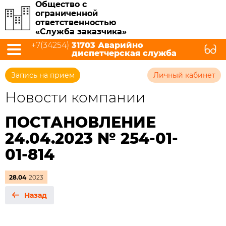
Общество с
ограниченной
ответственностью
«Служба заказчика»
+7(34254)
31703 Аварийно
диспетчерская служба
Запись на прием
Личный кабинет
Новости компании
ПОСТАНОВЛЕНИЕ
24.04.2023 № 254-01-
01-814
28.04
2023
Назад