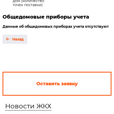
дом (количество
точек поставки)
Общедомовые приборы учета
Данные об общедомовых приборах учета отсутствуют
Назад
Оставить заявку
Новости ЖКХ