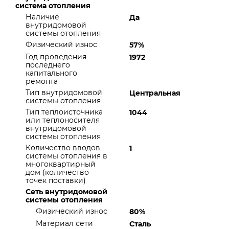
система отопления
Наличие
Да
внутридомовой
системы отопления
Физический износ
57%
Год проведения
1972
последнего
капитального
ремонта
Тип внутридомовой
Центральная
системы отопления
Тип теплоисточника
1044
или теплоносителя
внутридомовой
системы отопления
Количество вводов
1
системы отопления в
многоквартирный
дом (количество
точек поставки)
Сеть внутридомовой
системы отопления
Физический износ
80%
Материал сети
Сталь