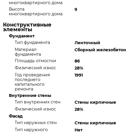
многоквартирного дома
Высота
9
многоквартирного дома
Конструктивные
элементы
Фундамент
Тип фундамента
Ленточный
Материал
Сборный железобетон
фундамента
Площадь отмостки
86
Физический износ
28%
Год проведения
1991
последнего
капитального
ремонта
Внутренние стены
Тип внутренних стен
Стены кирпичные
Физический износ
28%
Фасад
Тип наружных стен
Стены кирпичные
Тип наружного
Нет