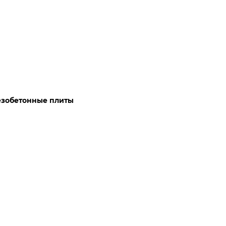
езобетонные плиты